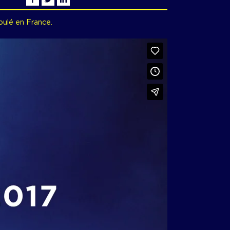
oulé en France.