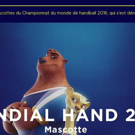
scottes du Championnat du monde de handball 2016, qui s’est dér