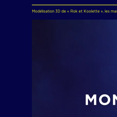
Modélisation 3D de « Rok et Koolette », les ma