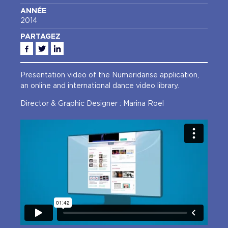
ANNÉE
2014
PARTAGEZ
Facebook
Twitter
Linkedin
Presentation video of the Numeridanse application,
an online and international dance video library.
Director & Graphic Designer : Marina Roel