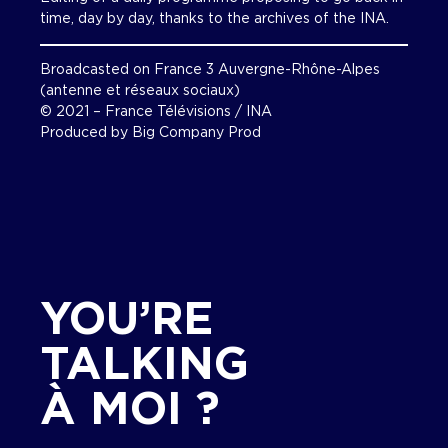
time, day by day, thanks to the archives of the INA.
Broadcasted on France 3 Auvergne-Rhône-Alpes
(antenne et réseaux sociaux)
© 2021 – France Télévisions / INA
Produced by Big Company Prod
YOU’RE
TALKING
À MOI ?