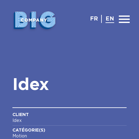
FR
EN
Idex
CLIENT
Idex
CATÉGORIE(S)
Motion