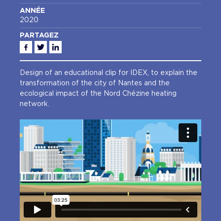
ANNÉE
2020
PARTAGEZ
Facebook
Twitter
Linkedin
Design of an educational clip for IDEX, to explain the
transformation of the city of Nantes and the
ecological impact of the Nord Chézine heating
network.