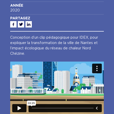
ANNÉE
2020
PARTAGEZ
Facebook
Twitter
Linkedin
Conception d’un clip pédagogique pour IDEX, pour
expliquer la transformation de la ville de Nantes et
l’impact écologique du réseau de chaleur Nord
Chézine.